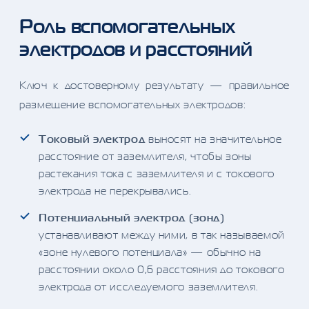
Роль вспомогательных
электродов и расстояний
Ключ к достоверному результату — правильное
размещение вспомогательных электродов:
Токовый электрод
выносят на значительное
расстояние от заземлителя, чтобы зоны
растекания тока с заземлителя и с токового
электрода не перекрывались.
Потенциальный электрод (зонд)
устанавливают между ними, в так называемой
«зоне нулевого потенциала» — обычно на
расстоянии около 0,6 расстояния до токового
электрода от исследуемого заземлителя.