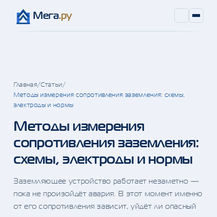
Мега
.ру
Главная
/
Статьи
/
Методы измерения сопротивления заземления: схемы,
электроды и нормы
Методы измерения
сопротивления заземления:
схемы, электроды и нормы
Заземляющее устройство работает незаметно —
пока не произойдёт авария. В этот момент именно
от его сопротивления зависит, уйдёт ли опасный