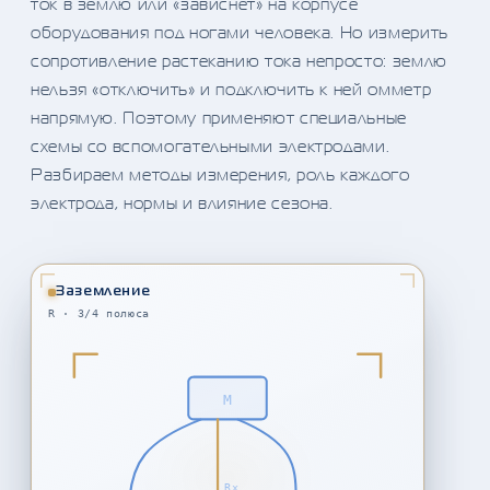
ток в землю или «зависнет» на корпусе
оборудования под ногами человека. Но измерить
сопротивление растеканию тока непросто: землю
нельзя «отключить» и подключить к ней омметр
напрямую. Поэтому применяют специальные
схемы со вспомогательными электродами.
Разбираем методы измерения, роль каждого
электрода, нормы и влияние сезона.
Заземление
R · 3/4 полюса
M
Rx