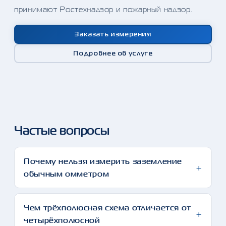
принимают Ростехнадзор и пожарный надзор.
Заказать измерения
Подробнее об услуге
Частые вопросы
Почему нельзя измерить заземление
обычным омметром
Чем трёхполюсная схема отличается от
четырёхполюсной