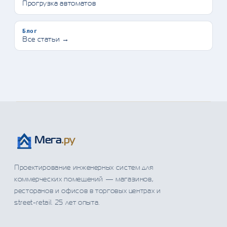
Прогрузка автоматов
Блог
Все статьи →
Мега
.ру
Проектирование инженерных систем для
коммерческих помещений — магазинов,
ресторанов и офисов в торговых центрах и
street-retail.
25
лет опыта.