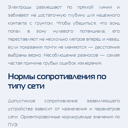
Электроды размещают по прямой линии и
забивают на достаточную глубину для надёжного
контакта с грунтом. Чтобы убедиться, что зонд
попал в зону нулевого потенциала, его
переставляют на несколько метров вперёд и назад:
если показания почти не меняются — расстояния
выбраны верно. Несоблюдение разносов — самая
частая причина грубых ошибок измерения.
Нормы сопротивления по
типу сети
Допустимое сопротивление заземляющего
устройства зависит от назначения и параметров
сети. Ориентировочные нормируемые значения по
ПУЭ: