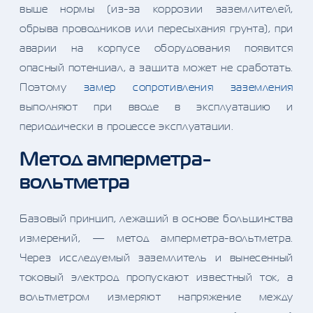
выше нормы (из-за коррозии заземлителей,
обрыва проводников или пересыхания грунта), при
аварии на корпусе оборудования появится
опасный потенциал, а защита может не сработать.
Поэтому
замер сопротивления заземления
выполняют при вводе в эксплуатацию и
периодически в процессе эксплуатации.
Метод амперметра-
вольтметра
Базовый принцип, лежащий в основе большинства
измерений, — метод амперметра-вольтметра.
Через исследуемый заземлитель и вынесенный
токовый электрод пропускают известный ток, а
вольтметром измеряют напряжение между