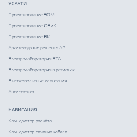
УСЛУГИ
Проектирование ЭОМ
Проектирование ОВиК
Проектирование ВК
Архитектурные решения АР
Электролаборатория ЭТЛ
Электролаборатория в регионах
Высоковольтные испытания
Антистатика
НАВИГАЦИЯ
Калькулятор расчёта
Калькулятор сечения кабеля