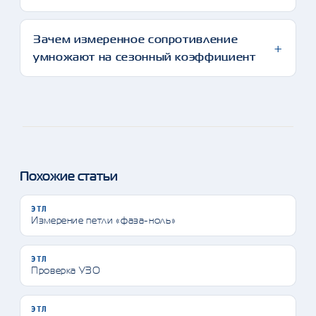
Зачем измеренное сопротивление
умножают на сезонный коэффициент
Похожие статьи
ЭТЛ
Измерение петли «фаза-ноль»
ЭТЛ
Проверка УЗО
ЭТЛ