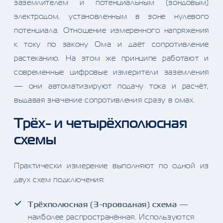
заземлителем и потенциальным (зондовым)
электродом, установленным в зоне нулевого
потенциала. Отношение измеренного напряжения
к току по закону Ома и даёт сопротивление
растеканию. На этом же принципе работают и
современные цифровые измерители заземления
— они автоматизируют подачу тока и расчёт,
выдавая значение сопротивления сразу в омах.
Трёх- и четырёхполюсная
схемы
Практически измерение выполняют по одной из
двух схем подключения:
Трёхполюсная (3-проводная) схема
—
наиболее распространённая. Используются