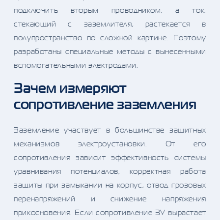
подключить вторым проводником, а ток,
стекающий с заземлителя, растекается в
полупространство по сложной картине. Поэтому
разработаны специальные методы с вынесенными
вспомогательными электродами.
Зачем измеряют
сопротивление заземления
Заземление участвует в большинстве защитных
механизмов электроустановки. От его
сопротивления зависит эффективность системы
уравнивания потенциалов, корректная работа
защиты при замыкании на корпус, отвод грозовых
перенапряжений и снижение напряжения
прикосновения. Если сопротивление ЗУ вырастает