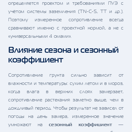
определяется проектом и требованиями ПУЭ с
учётом системы заземления (TN-C-S, TT и др.).
Поэтому измеренное сопротивление всегда
сравнивают именно с проектной нормой, а не с
«универсальными 4 омами».
Влияние сезона и сезонный
коэффициент
Сопротивление грунта сильно зависит от
влажности и температуры: сухим летом и в мороз,
когда влага в верхних слоях замерзает,
сопротивление растекания заметно выше, чем в
дождливый период. Чтобы результат не зависел от
погоды на день замера, измеренное значение
умножают на
сезонный коэффициент
—