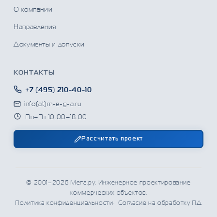
О компании
Направления
Документы и допуски
КОНТАКТЫ
+7 (495) 210-40-10
info(at)m-e-g-a.ru
Пн–Пт 10:00–18:00
Рассчитать проект
© 2001–
2026
Мега.ру. Инженерное проектирование
коммерческих объектов.
Политика конфиденциальности
Согласие на обработку ПД