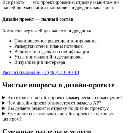
Все работы — это проектирование; отделку и монтаж по
нашей документации выполняет подрядчик заказчика.
Дизайн-проект — полный состав
Комплект чертежей для вашего подрядчика.
Планировочное решение и зонирование
Развёртки стен и планы потолков
Ведомости отделки и спецификации
Узлы примыканий и деталировка
Визуализации интерьера
Рассчитать онлайн
+7 (495) 210-40-10
Частые вопросы о дизайн-проекте
Что входит в дизайн-проект коммерческого помещения?
Чем дизайн-проект отличается от раздела АР?
Вы делаете ремонт и отделку по дизайн-проекту?
Нужно ли согласовывать дизайн-проект с торговым
центром?
Смежные разделы и услуги