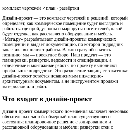
комплект чертежей ✓
план · развёртки
Дизайн-проект — это комплект чертежей и решений, который
определяет, как коммерческое помещение будет выглядеть и
работать: где пройдут зоны и маршруты посетителей, какой
будет отделка, как расставлено оборудование и мебель.
«Мега.ру» разрабатывает дизайн-проекты коммерческих
помещений и выдаёт документацию, по которой подрядчик
заказчика выполняет работы. Важно сразу обозначить
позицию: мы — проектное бюро. Наш продукт — это
планировки, развёртки, ведомости и спецификации, а
отделочные и монтажные работы по проекту выполняют
профильные подрядчики. Это разделение защищает заказчика:
дизайн-проект остаётся независимым инженерно-
архитектурным документом, а не инструментом продажи
материалов или работ.
Что входит в дизайн-проект
Дизайн-проект коммерческого помещения включает несколько
обязательных частей: обмерный план существующего
состояния; планировочное решение с зонированием и
расстановкой оборудования и мебели; развёртки стен с