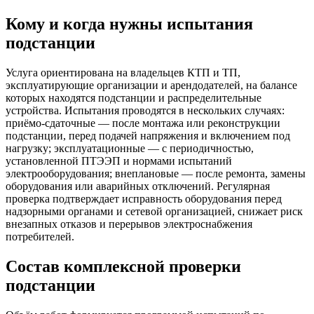
Кому и когда нужны испытания
подстанции
Услуга ориентирована на владельцев КТП и ТП,
эксплуатирующие организации и арендодателей, на балансе
которых находятся подстанции и распределительные
устройства. Испытания проводятся в нескольких случаях:
приёмо-сдаточные — после монтажа или реконструкции
подстанции, перед подачей напряжения и включением под
нагрузку; эксплуатационные — с периодичностью,
установленной ПТЭЭП и нормами испытаний
электрооборудования; внеплановые — после ремонта, замены
оборудования или аварийных отключений. Регулярная
проверка подтверждает исправность оборудования перед
надзорными органами и сетевой организацией, снижает риск
внезапных отказов и перерывов электроснабжения
потребителей.
Состав комплексной проверки
подстанции