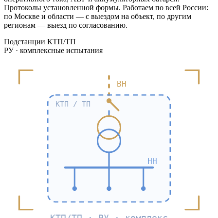
Протоколы установленной формы. Работаем по всей России:
по Москве и области — с выездом на объект, по другим
регионам — выезд по согласованию.
Подстанции КТП/ТП
РУ · комплексные испытания
ВН
КТП / ТП
НН