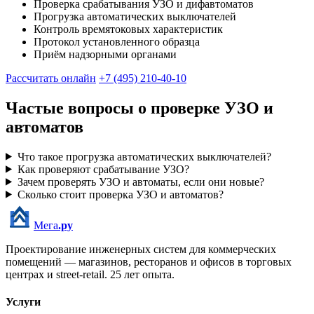
Проверка срабатывания УЗО и дифавтоматов
Прогрузка автоматических выключателей
Контроль времятоковых характеристик
Протокол установленного образца
Приём надзорными органами
Рассчитать онлайн
+7 (495) 210-40-10
Частые вопросы о проверке УЗО и
автоматов
Что такое прогрузка автоматических выключателей?
Как проверяют срабатывание УЗО?
Зачем проверять УЗО и автоматы, если они новые?
Сколько стоит проверка УЗО и автоматов?
Мега
.ру
Проектирование инженерных систем для коммерческих
помещений — магазинов, ресторанов и офисов в торговых
центрах и street-retail.
25
лет опыта.
Услуги