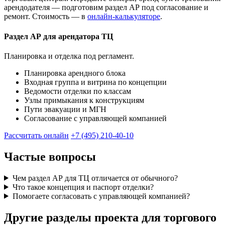
арендодателя — подготовим раздел АР под согласование и
ремонт. Стоимость — в
онлайн-калькуляторе
.
Раздел АР для арендатора ТЦ
Планировка и отделка под регламент.
Планировка арендного блока
Входная группа и витрина по концепции
Ведомости отделки по классам
Узлы примыкания к конструкциям
Пути эвакуации и МГН
Согласование с управляющей компанией
Рассчитать онлайн
+7 (495) 210-40-10
Частые вопросы
Чем раздел АР для ТЦ отличается от обычного?
Что такое концепция и паспорт отделки?
Помогаете согласовать с управляющей компанией?
Другие разделы проекта для торгового