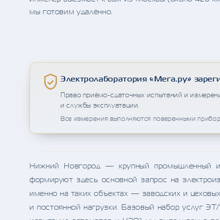
мы готовим удалённо.
Электролаборатория «Мега.ру» зарег
Право приёмо-сдаточных испытаний и измерен
и службы эксплуатации.
Все измерения выполняются поверенными прибора
Нижний Новгород — крупный промышленный и 
формируют здесь основной запрос на электроиз
именно на таких объектах — заводских и цеховых 
и постоянной нагрузки. Базовый набор услуг ЭТЛ