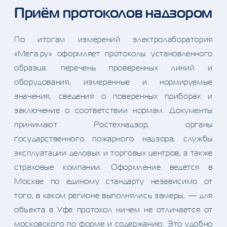
Приём протоколов надзором
По итогам измерений электролаборатория
«Мега.ру» оформляет протоколы установленного
образца: перечень проверенных линий и
оборудования, измеренные и нормируемые
значения, сведения о поверенных приборах и
заключение о соответствии нормам. Документы
принимают Ростехнадзор, органы
государственного пожарного надзора, службы
эксплуатации деловых и торговых центров, а также
страховые компании. Оформление ведётся в
Москве по единому стандарту независимо от
того, в каком регионе выполнялись замеры, — для
объекта в Уфе протокол ничем не отличается от
московского по форме и содержанию. Это удобно