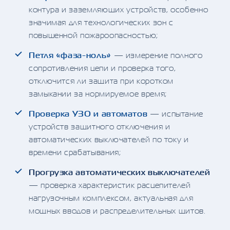
контура и заземляющих устройств, особенно
значимая для технологических зон с
повышенной пожароопасностью;
Петля «фаза-ноль»
— измерение полного
сопротивления цепи и проверка того,
отключится ли защита при коротком
замыкании за нормируемое время;
Проверка УЗО и автоматов
— испытание
устройств защитного отключения и
автоматических выключателей по току и
времени срабатывания;
Прогрузка автоматических выключателей
— проверка характеристик расцепителей
нагрузочным комплексом, актуальная для
мощных вводов и распределительных щитов.