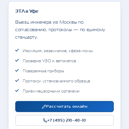
ЭТЛ в Уфе
Выезд инженера из Москвы по
согласованию, протоколы — по единому
стандарту.
Изоляция, заземление, «фаза-ноль»
Проверка УЗО и автоматов
Поверенные приборы
Протокол установленного образца
Приём надзорными органами
Рассчитать онлайн
+7 (495) 210-40-10