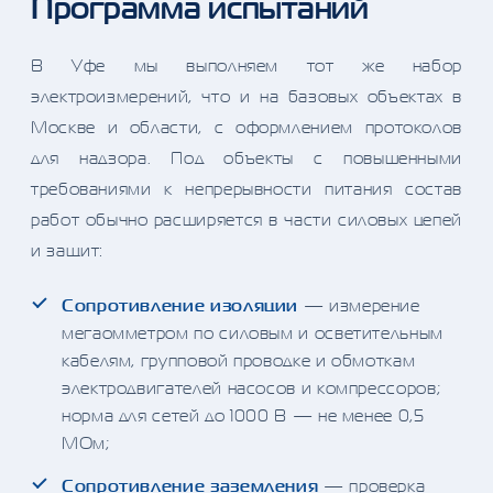
Программа испытаний
В Уфе мы выполняем тот же набор
электроизмерений, что и на базовых объектах в
Москве и области, с оформлением протоколов
для надзора. Под объекты с повышенными
требованиями к непрерывности питания состав
работ обычно расширяется в части силовых цепей
и защит:
Сопротивление изоляции
— измерение
мегаомметром по силовым и осветительным
кабелям, групповой проводке и обмоткам
электродвигателей насосов и компрессоров;
норма для сетей до 1000 В — не менее 0,5
МОм;
Сопротивление заземления
— проверка