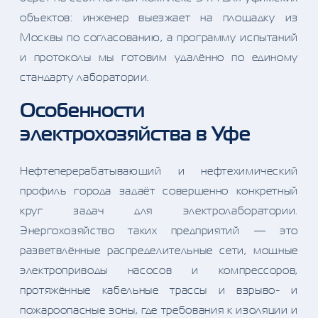
объектов: инженер выезжает на площадку из
Москвы по согласованию, а программу испытаний
и протоколы мы готовим удалённо по единому
стандарту лаборатории.
Особенности
электрохозяйства в Уфе
Нефтеперерабатывающий и нефтехимический
профиль города задаёт совершенно конкретный
круг задач для электролаборатории.
Энергохозяйство таких предприятий — это
разветвлённые распределительные сети, мощные
электроприводы насосов и компрессоров,
протяжённые кабельные трассы и взрыво- и
пожароопасные зоны, где требования к изоляции и