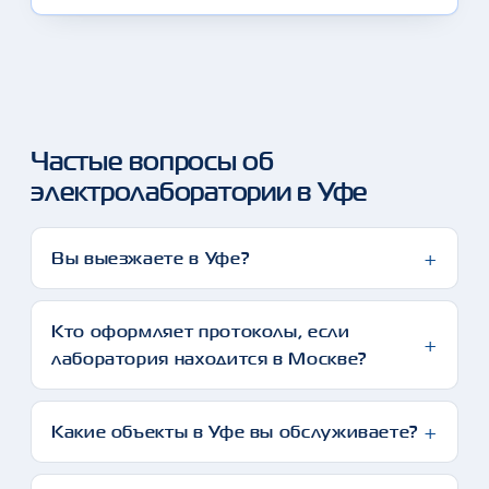
Частые вопросы об
электролаборатории в Уфе
Вы выезжаете в Уфе?
Кто оформляет протоколы, если
лаборатория находится в Москве?
Какие объекты в Уфе вы обслуживаете?