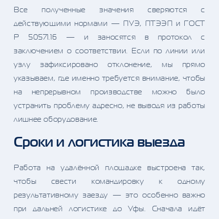
Все полученные значения сверяются с
действующими нормами — ПУЭ, ПТЭЭП и ГОСТ
Р 50571.16 — и заносятся в протокол с
заключением о соответствии. Если по линии или
узлу зафиксировано отклонение, мы прямо
указываем, где именно требуется внимание, чтобы
на непрерывном производстве можно было
устранить проблему адресно, не выводя из работы
лишнее оборудование.
Сроки и логистика выезда
Работа на удалённой площадке выстроена так,
чтобы свести командировку к одному
результативному заезду — это особенно важно
при дальней логистике до Уфы. Сначала идёт